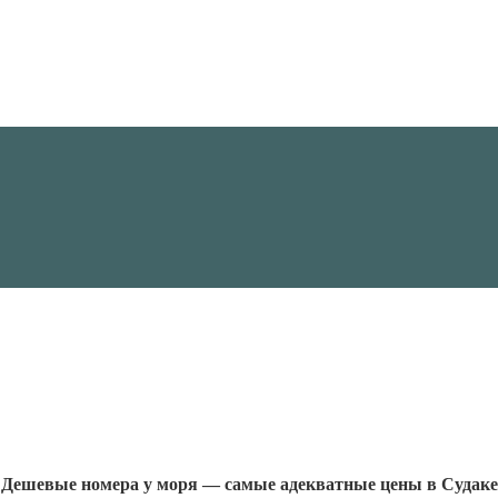
Дешевые номера у моря — самые адекватные цены в Судаке