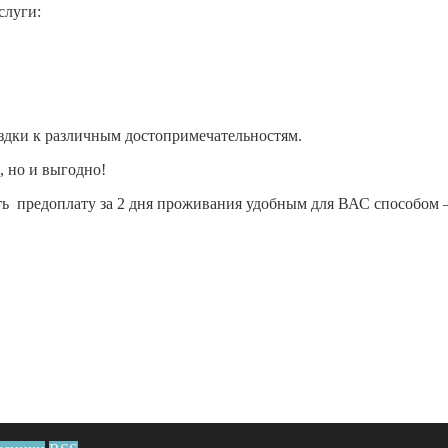
слуги:
ездки к различным достопримечательностям.
, но и выгодно!
ь предоплату за 2 дня проживания удобным для ВАС способом